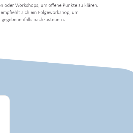
en oder Workshops, um offene Punkte zu klären.
 empfiehlt sich ein Folgeworkshop, um
d gegebenenfalls nachzusteuern.