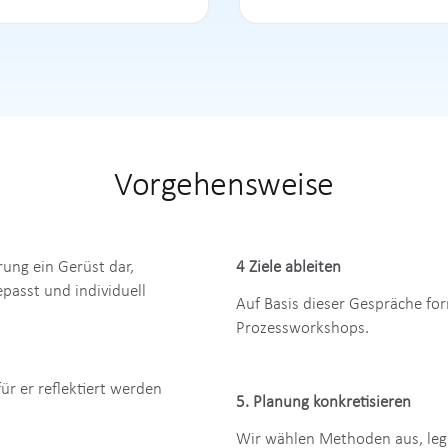
Vorgehensweise
rung ein Gerüst dar,
4
Ziele ableiten
passt und individuell
Auf Basis dieser Gespräche for
Prozessworkshops.