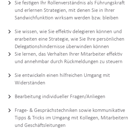
Sie festigen Ihr Rollenverständnis als Führungskraft
und erlernen Strategien, mit denen Sie in Ihrer
Sandwichfunktion wirksam werden bzw. bleiben
Sie wissen, wie Sie effektiv delegieren können und
erarbeiten eine Strategie, wie Sie Ihre persönlichen
Delegationshindernisse überwinden können
Sie lernen, das Verhalten Ihrer Mitarbeiter effektiv
und annehmbar durch Rückmeldungen zu steuern
Sie entwickeln einen hilfreichen Umgang mit
Widerständen
Bearbeitung individueller Fragen/Anliegen
Frage- & Gesprächstechniken sowie kommunikative
Tipps & Tricks im Umgang mit Kollegen, Mitarbeitern
und Geschäftsleitungen