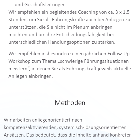
und Geschäftsleitungen
Wir empfehlen ein begleitendes Coaching von ca. 3 x 1,5
Stunden, um Sie als Führungskräfte auch bei Anliegen zu
unterstützen, die Sie nicht im Plenum anbringen
möchten und um ihre Entscheidungsfähigkeit bei
unterschiedlichen Handlungsoptionen zu stärken.
Wir empfehlen insbesondere einen jährlichen Follow-Up
Workshop zum Thema „schwierige Führungssituationen
meistern“, in denen Sie als Führungskraft jeweils aktuelle
Anliegen einbringen.
Methoden
Wir arbeiten anliegenorientiert nach
kompetenzaktivierenden, systemisch-lösungsorientierten
Ansätzen. Das bedeutet, dass die Inhalte anhand konkreter