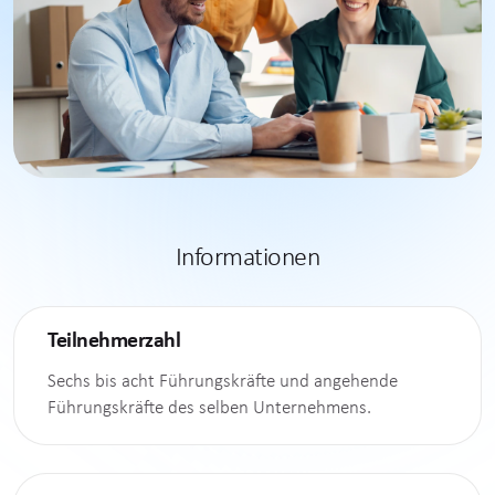
Informationen
Teilnehmerzahl
Sechs bis acht Führungskräfte und angehende
Führungskräfte des selben Unternehmens.