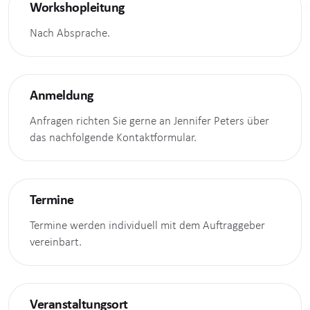
Workshopleitung
Nach Absprache.
Anmeldung
Anfragen richten Sie gerne an Jennifer Peters über
das nachfolgende Kontaktformular.
Termine
Termine werden individuell mit dem Auftraggeber
vereinbart.
Veranstaltungsort