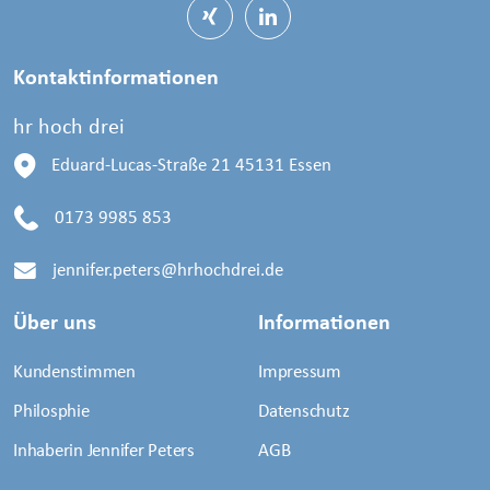
Kontaktinformationen
hr hoch drei
Eduard-Lucas-Straße 21
45131 Essen
0173 9985 853
jennifer.peters@hrhochdrei.de
Über uns
Informationen
Kundenstimmen
Impressum
Philosphie
Datenschutz
Inhaberin Jennifer Peters
AGB