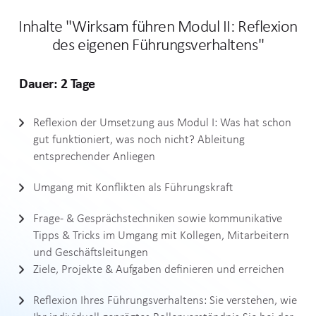
Inhalte "Wirksam führen Modul II: Reflexion
des eigenen Führungsverhaltens"
Dauer: 2 Tage
Reflexion der Umsetzung aus Modul I: Was hat schon
gut funktioniert, was noch nicht? Ableitung
entsprechender Anliegen
Umgang mit Konflikten als Führungskraft
Frage- & Gesprächstechniken sowie kommunikative
Tipps & Tricks im Umgang mit Kollegen, Mitarbeitern
und Geschäftsleitungen
Ziele, Projekte & Aufgaben definieren und erreichen
Reflexion Ihres Führungsverhaltens: Sie verstehen, wie