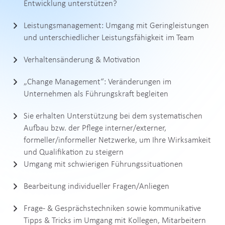
Entwicklung unterstützen?
Leistungsmanagement: Umgang mit Geringleistungen
und unterschiedlicher Leistungsfähigkeit im Team
Verhaltensänderung & Motivation
„Change Management“: Veränderungen im
Unternehmen als Führungskraft begleiten
Sie erhalten Unterstützung bei dem systematischen
Aufbau bzw. der Pflege interner/externer,
formeller/informeller Netzwerke, um Ihre Wirksamkeit
und Qualifikation zu steigern
Umgang mit schwierigen Führungssituationen
Bearbeitung individueller Fragen/Anliegen
Frage- & Gesprächstechniken sowie kommunikative
Tipps & Tricks im Umgang mit Kollegen, Mitarbeitern