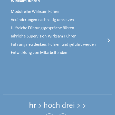
Wirksam führen
Modulreihe Wirksam Führen
Veränderungen nachhaltig umsetzen
Hilfreiche Führungsgespräche führen
Jährliche Supervision Wirksam Führen
Führung neu denken: Führen und geführt werden
Entwicklung von Mitarbeitenden