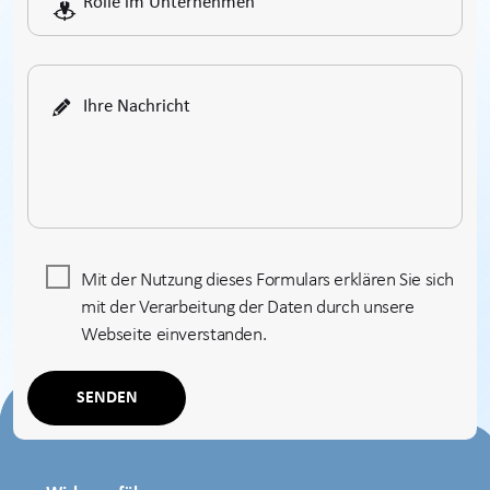
Mit der Nutzung dieses Formulars erklären Sie sich
mit der Verarbeitung der Daten durch unsere
Webseite einverstanden.