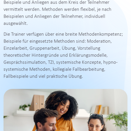
Beispiele und Anliegen aus dem Kreis der Teilnehmer
vermittelt werden. Methoden werden flexibel, je nach
Beispielen und Anliegen der Teilnehmer, individuell
ausgewählt.
Die Trainer verfügen über eine breite Methodenkompetenz;
Beispiele für eingesetzte Methoden sind: Moderation,
Einzelarbeit, Gruppenarbeit, Übung, Vorstellung
theoretischer Hintergründe und Erklärungsmodelle,
Gesprächssimulation, TZI, systemische Konzepte, hypno-
systemische Methoden, kollegiale Fallbearbeitung,
Fallbeispiele und viel praktische Übung.