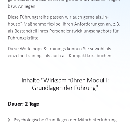
bzw. Anliegen.
Diese Führungsreihe passen wir auch gerne als„in-
house“-Maßnahme flexibel Ihren Anforderungen an, z.B.
als Bestandteil Ihres Personalentwicklungsangebots für
Führungskräfte.
Diese Workshops & Trainings können Sie sowohl als
einzelne Trainings als auch als Kompaktkurs buchen.
Inhalte "Wirksam führen Modul
I:
Grundlagen der Führung"
Dauer: 2 Tage
Psychologische Grundlagen der Mitarbeiterführung