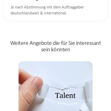
Je nach Abstimmung mit dem Auftraggeber
deutschlandweit & international.
Weitere Angebote die für Sie interessant
sein könnten