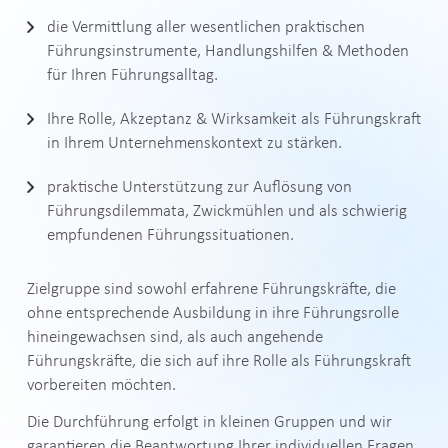
die Vermittlung aller wesentlichen praktischen
Führungsinstrumente, Handlungshilfen & Methoden
für Ihren Führungsalltag.
Ihre Rolle, Akzeptanz & Wirksamkeit als Führungskraft
in Ihrem Unternehmenskontext zu stärken.
praktische Unterstützung zur Auflösung von
Führungsdilemmata, Zwickmühlen und als schwierig
empfundenen Führungssituationen.
Zielgruppe sind sowohl erfahrene Führungskräfte, die
ohne entsprechende Ausbildung in ihre Führungsrolle
hineingewachsen sind, als auch angehende
Führungskräfte, die sich auf ihre Rolle als Führungskraft
vorbereiten möchten.
Die Durchführung erfolgt in kleinen Gruppen und wir
garantieren die Beantwortung Ihrer individuellen Fragen