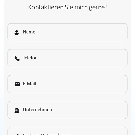
Kontaktieren Sie mich gerne!