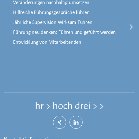
Veränderungen nachhaltig umsetzen
Hilfreiche Führungsgespräche führen
Jährliche Supervision Wirksam Führen
Führung neu denken: Führen und geführt werden
Entwicklung von Mitarbeitenden