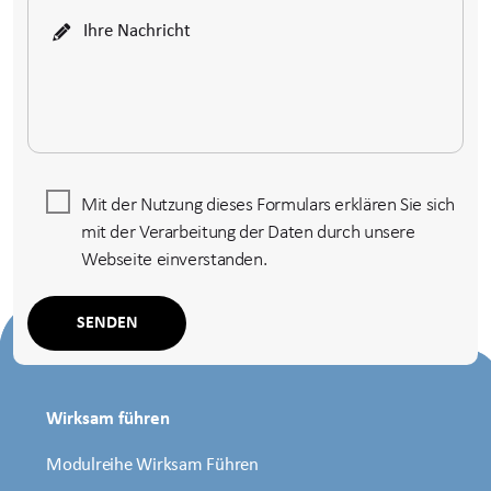
Mit der Nutzung dieses Formulars erklären Sie sich
mit der Verarbeitung der Daten durch unsere
Webseite einverstanden.
Wirksam führen
Modulreihe Wirksam Führen