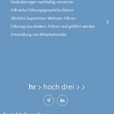
Veränderungen nachhaltig umsetzen
Hilfreiche Führungsgespräche führen
Jährliche Supervision Wirksam Führen
Führung neu denken: Führen und geführt werden
Entwicklung von Mitarbeitenden