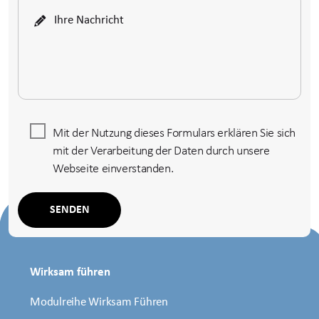
Mit der Nutzung dieses Formulars erklären Sie sich
mit der Verarbeitung der Daten durch unsere
Webseite einverstanden.
Wirksam führen
Modulreihe Wirksam Führen